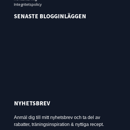
Integritetspolicy
SENASTE BLOGGINLÄGGEN
NYHETSBREV
Anmäl dig till mitt nyhetsbrev och ta del av
rabatter, träningsinspiration & nyttiga recept.