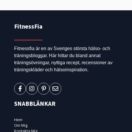
FitnessFia
Fitnessfia är en av Sveriges största hälso- och
träningsbloggar. Här hittar du bland annat
träningsövningar, nyttiga recept, recensioner av
träningskläder och hälsoinspiration.
SNABBLÄNKAR
Hem
Om Mig
Kontakta Mig