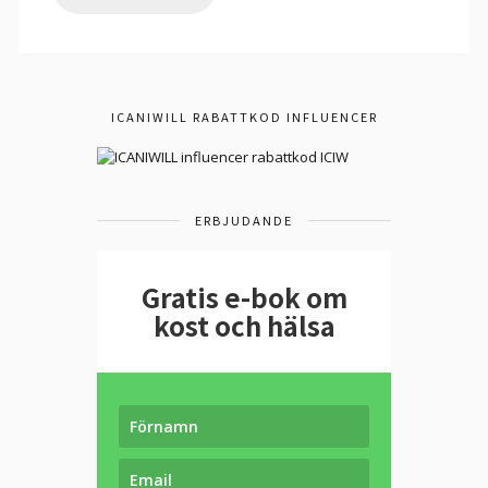
ICANIWILL RABATTKOD INFLUENCER
ERBJUDANDE
Gratis e-bok om
kost och hälsa