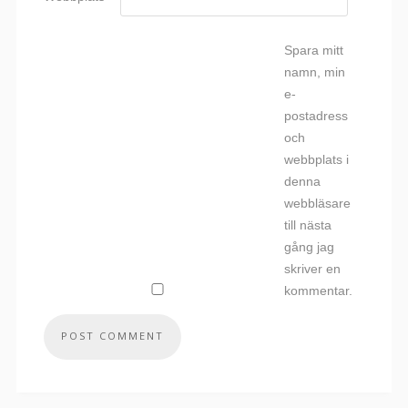
Spara mitt
namn, min
e-
postadress
och
webbplats i
denna
webbläsare
till nästa
gång jag
skriver en
kommentar.