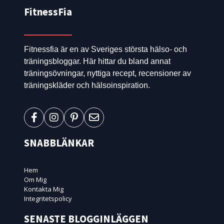
FitnessFia
Fitnessfia är en av Sveriges största hälso- och
träningsbloggar. Här hittar du bland annat
träningsövningar, nyttiga recept, recensioner av
träningskläder och hälsoinspiration.
SNABBLÄNKAR
Hem
Om Mig
Kontakta Mig
Integritetspolicy
SENASTE BLOGGINLÄGGEN