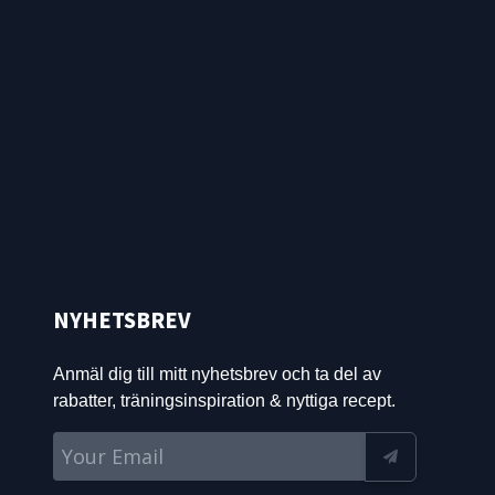
NYHETSBREV
Anmäl dig till mitt nyhetsbrev och ta del av
rabatter, träningsinspiration & nyttiga recept.