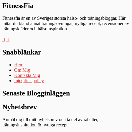
FitnessFia
Fitnessfia är en av Sveriges största hälso- och träningsbloggar. Här
hittar du bland annat träningsövningar, nyttiga recept, recensioner av
träningskläder och hälsoinspiration.
Snabblänkar
Hem
Om Mig
Kontakta Mig
Integritetspolicy
Senaste Blogginläggen
Nyhetsbrev
Anmäl dig till mitt nyhetsbrev och ta del av rabatter,
träningsinspiration & nyttiga recept.