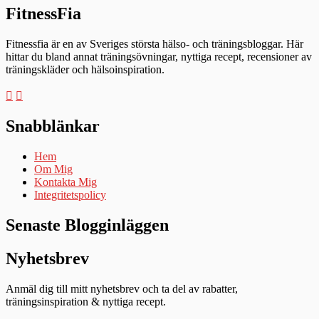
FitnessFia
Fitnessfia är en av Sveriges största hälso- och träningsbloggar. Här
hittar du bland annat träningsövningar, nyttiga recept, recensioner av
träningskläder och hälsoinspiration.
Snabblänkar
Hem
Om Mig
Kontakta Mig
Integritetspolicy
Senaste Blogginläggen
Nyhetsbrev
Anmäl dig till mitt nyhetsbrev och ta del av rabatter,
träningsinspiration & nyttiga recept.