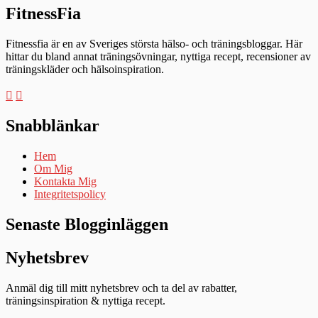
FitnessFia
Fitnessfia är en av Sveriges största hälso- och träningsbloggar. Här
hittar du bland annat träningsövningar, nyttiga recept, recensioner av
träningskläder och hälsoinspiration.
Snabblänkar
Hem
Om Mig
Kontakta Mig
Integritetspolicy
Senaste Blogginläggen
Nyhetsbrev
Anmäl dig till mitt nyhetsbrev och ta del av rabatter,
träningsinspiration & nyttiga recept.