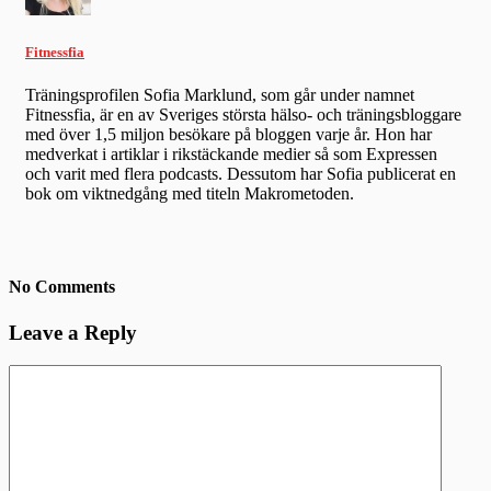
Fitnessfia
Träningsprofilen Sofia Marklund, som går under namnet
Fitnessfia, är en av Sveriges största hälso- och träningsbloggare
med över 1,5 miljon besökare på bloggen varje år. Hon har
medverkat i artiklar i rikstäckande medier så som Expressen
och varit med flera podcasts. Dessutom har Sofia publicerat en
bok om viktnedgång med titeln Makrometoden.
No Comments
Leave a Reply