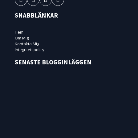
SNABBLÄNKAR
Hem
Om Mig
Kontakta Mig
Integritetspolicy
SENASTE BLOGGINLÄGGEN