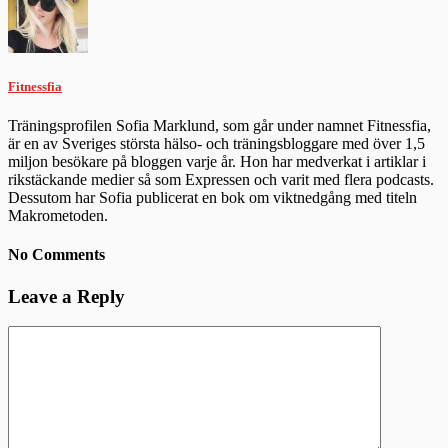
Fitnessfia
Träningsprofilen Sofia Marklund, som går under namnet Fitnessfia,
är en av Sveriges största hälso- och träningsbloggare med över 1,5
miljon besökare på bloggen varje år. Hon har medverkat i artiklar i
rikstäckande medier så som Expressen och varit med flera podcasts.
Dessutom har Sofia publicerat en bok om viktnedgång med titeln
Makrometoden.
No Comments
Leave a Reply