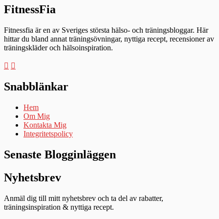
FitnessFia
Fitnessfia är en av Sveriges största hälso- och träningsbloggar. Här
hittar du bland annat träningsövningar, nyttiga recept, recensioner av
träningskläder och hälsoinspiration.
Snabblänkar
Hem
Om Mig
Kontakta Mig
Integritetspolicy
Senaste Blogginläggen
Nyhetsbrev
Anmäl dig till mitt nyhetsbrev och ta del av rabatter,
träningsinspiration & nyttiga recept.