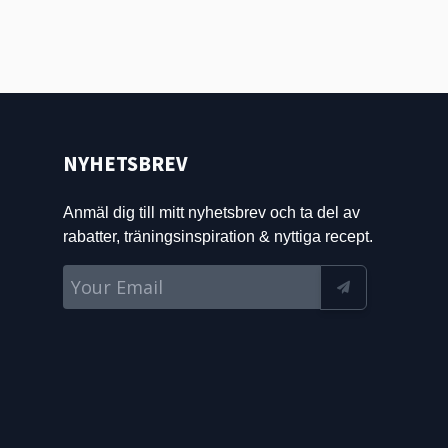
NYHETSBREV
Anmäl dig till mitt nyhetsbrev och ta del av
rabatter, träningsinspiration & nyttiga recept.