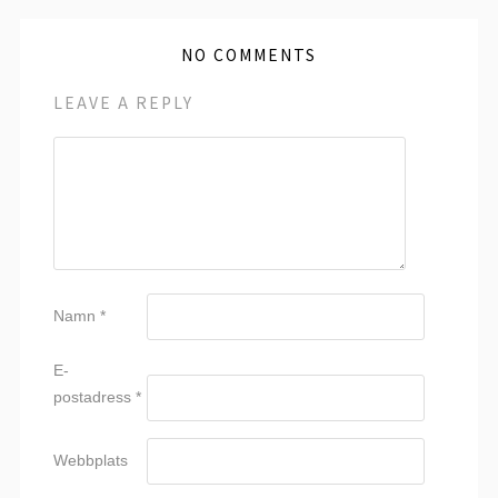
NO COMMENTS
LEAVE A REPLY
Namn
*
E-
postadress
*
Webbplats