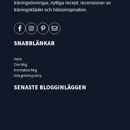
träningsövningar, nyttiga recept, recensioner av
träningskläder och hälsoinspiration.
SNABBLÄNKAR
Hem
Om Mig
Kontakta Mig
Integritetspolicy
SENASTE BLOGGINLÄGGEN