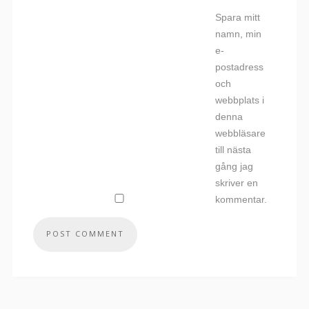
Spara mitt
namn, min
e-
postadress
och
webbplats i
denna
webbläsare
till nästa
gång jag
skriver en
kommentar.