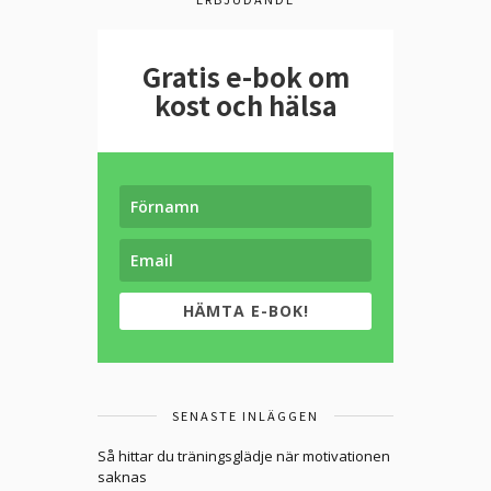
Gratis e-bok om
kost och hälsa
HÄMTA E-BOK!
SENASTE INLÄGGEN
Så hittar du träningsglädje när motivationen
saknas