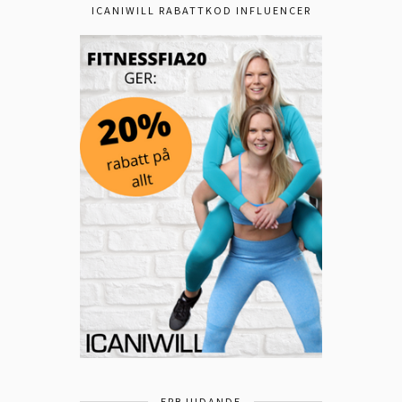
ICANIWILL RABATTKOD INFLUENCER
ERBJUDANDE