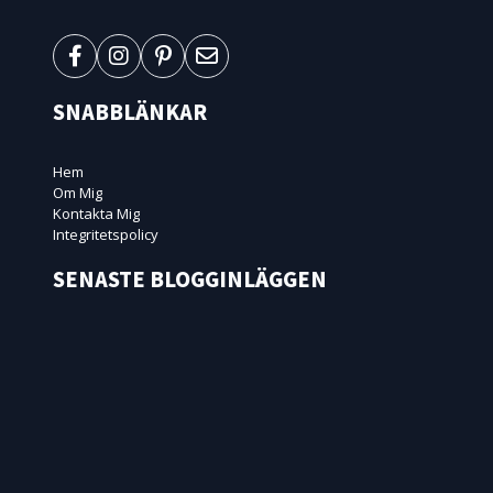
SNABBLÄNKAR
Hem
Om Mig
Kontakta Mig
Integritetspolicy
SENASTE BLOGGINLÄGGEN