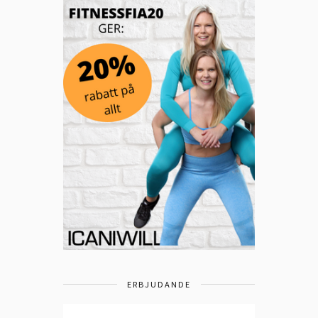
ERBJUDANDE