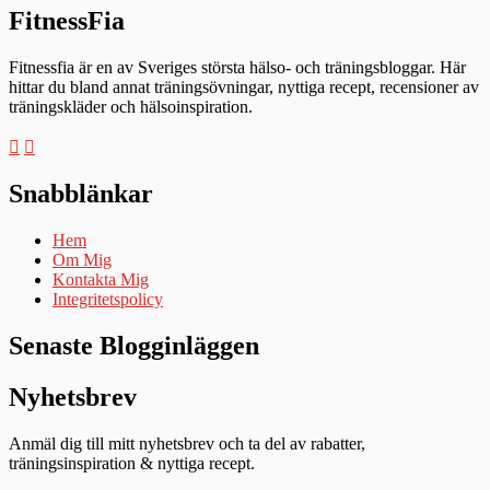
FitnessFia
Fitnessfia är en av Sveriges största hälso- och träningsbloggar. Här
hittar du bland annat träningsövningar, nyttiga recept, recensioner av
träningskläder och hälsoinspiration.
Snabblänkar
Hem
Om Mig
Kontakta Mig
Integritetspolicy
Senaste Blogginläggen
Nyhetsbrev
Anmäl dig till mitt nyhetsbrev och ta del av rabatter,
träningsinspiration & nyttiga recept.