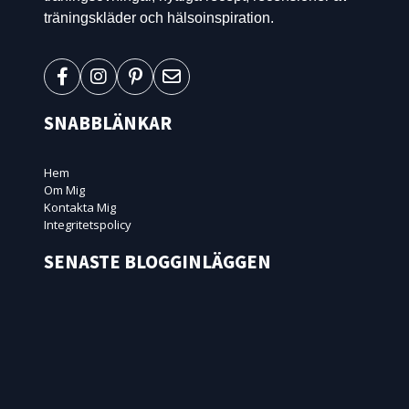
träningskläder och hälsoinspiration.
SNABBLÄNKAR
Hem
Om Mig
Kontakta Mig
Integritetspolicy
SENASTE BLOGGINLÄGGEN