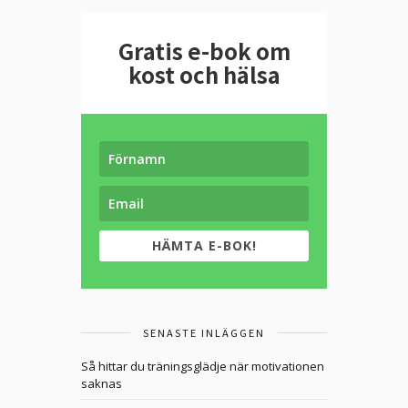
Gratis e-bok om
kost och hälsa
HÄMTA E-BOK!
SENASTE INLÄGGEN
Så hittar du träningsglädje när motivationen
saknas