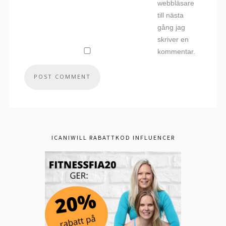
webbläsare
till nästa
gång jag
skriver en
kommentar.
ICANIWILL RABATTKOD INFLUENCER