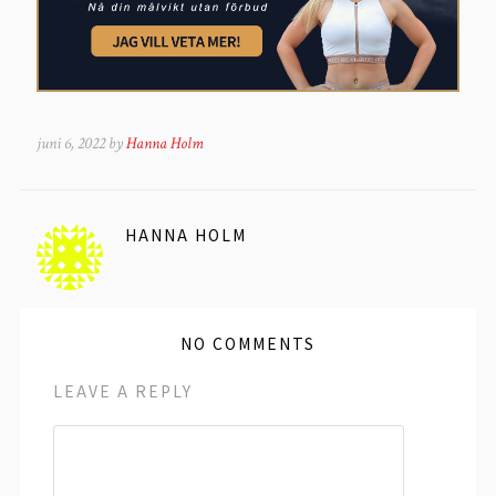
juni 6, 2022 by
Hanna Holm
HANNA HOLM
NO COMMENTS
LEAVE A REPLY