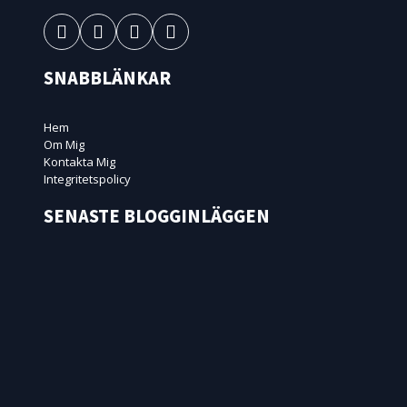
SNABBLÄNKAR
Hem
Om Mig
Kontakta Mig
Integritetspolicy
SENASTE BLOGGINLÄGGEN