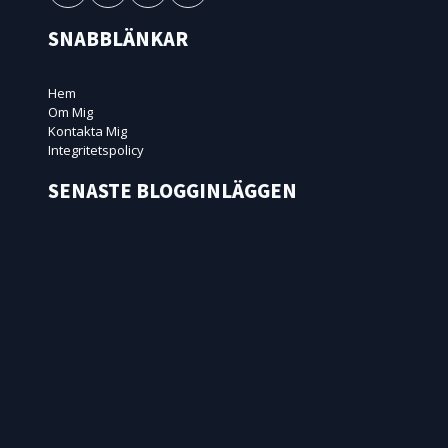
SNABBLÄNKAR
Hem
Om Mig
Kontakta Mig
Integritetspolicy
SENASTE BLOGGINLÄGGEN