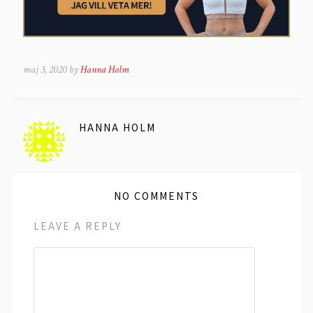
maj 3, 2020 by
Hanna Holm
HANNA HOLM
NO COMMENTS
LEAVE A REPLY