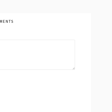
MENTS