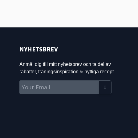
NYHETSBREV
Anmäl dig till mitt nyhetsbrev och ta del av
rabatter, träningsinspiration & nyttiga recept.