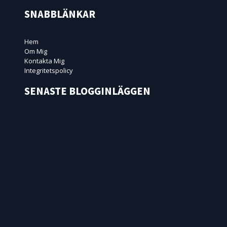
SNABBLÄNKAR
Hem
Om Mig
Kontakta Mig
Integritetspolicy
SENASTE BLOGGINLÄGGEN