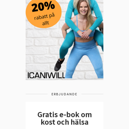
ERBJUDANDE
Gratis e-bok om
kost och hälsa