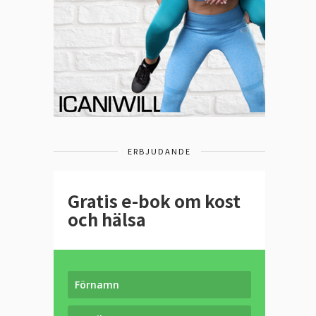
ERBJUDANDE
Gratis e-bok om kost
och hälsa