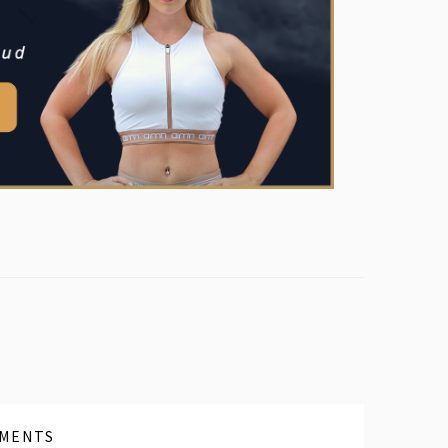
MENTS