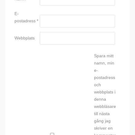
E-
postadress
*
Webbplats
Spara mitt
namn, min
e-
postadress
och
webbplats i
denna
webbläsare
till nästa
gång jag
skriver en