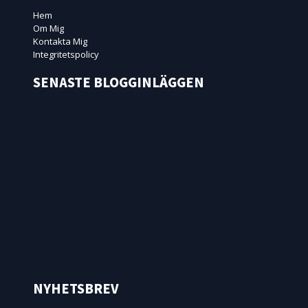
Hem
Om Mig
Kontakta Mig
Integritetspolicy
SENASTE BLOGGINLÄGGEN
NYHETSBREV