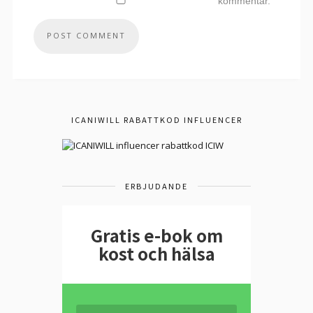
kommentar.
ICANIWILL RABATTKOD INFLUENCER
ERBJUDANDE
Gratis e-bok om
kost och hälsa