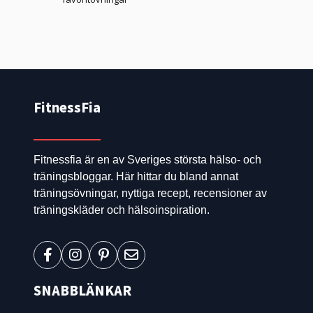
FitnessFia
Fitnessfia är en av Sveriges största hälso- och
träningsbloggar. Här hittar du bland annat
träningsövningar, nyttiga recept, recensioner av
träningskläder och hälsoinspiration.
SNABBLÄNKAR