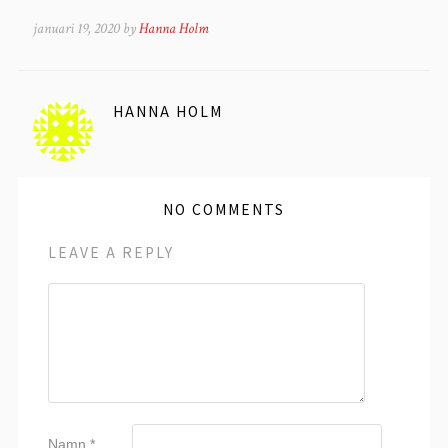
januari 19, 2020 by
Hanna Holm
HANNA HOLM
NO COMMENTS
LEAVE A REPLY
Namn
*