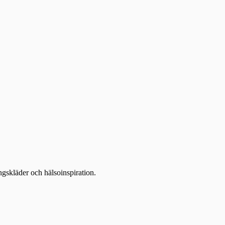
ingskläder och hälsoinspiration.