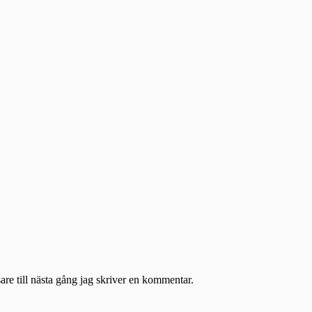
re till nästa gång jag skriver en kommentar.