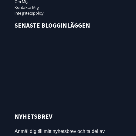
Om Mig
Kontakta Mig
Integritetspolicy
SENASTE BLOGGINLÄGGEN
NYHETSBREV
Anmäl dig till mitt nyhetsbrev och ta del av