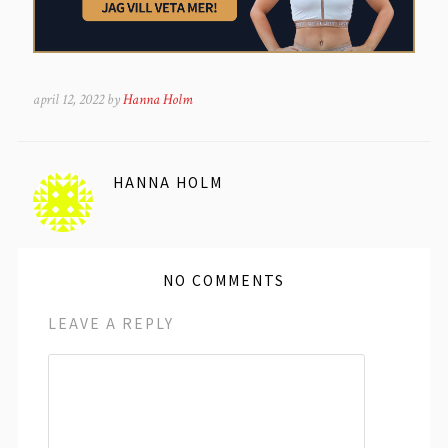
april 12, 2022 by
Hanna Holm
HANNA HOLM
NO COMMENTS
LEAVE A REPLY