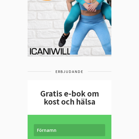
ERBJUDANDE
Gratis e-bok om
kost och hälsa