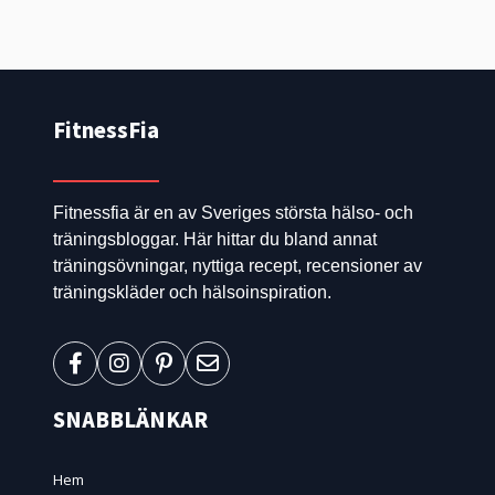
FitnessFia
Fitnessfia är en av Sveriges största hälso- och
träningsbloggar. Här hittar du bland annat
träningsövningar, nyttiga recept, recensioner av
träningskläder och hälsoinspiration.
SNABBLÄNKAR
Hem