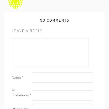
NO COMMENTS
LEAVE A REPLY
Namn
*
E-
postadress
*