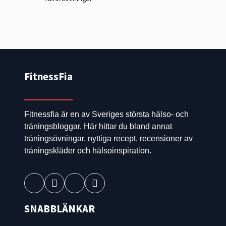
FitnessFia
Fitnessfia är en av Sveriges största hälso- och
träningsbloggar. Här hittar du bland annat
träningsövningar, nyttiga recept, recensioner av
träningskläder och hälsoinspiration.
SNABBLÄNKAR