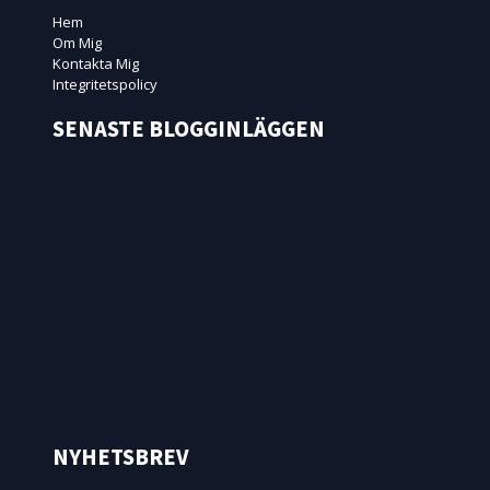
Hem
Om Mig
Kontakta Mig
Integritetspolicy
SENASTE BLOGGINLÄGGEN
NYHETSBREV