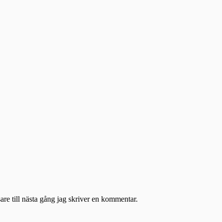
re till nästa gång jag skriver en kommentar.