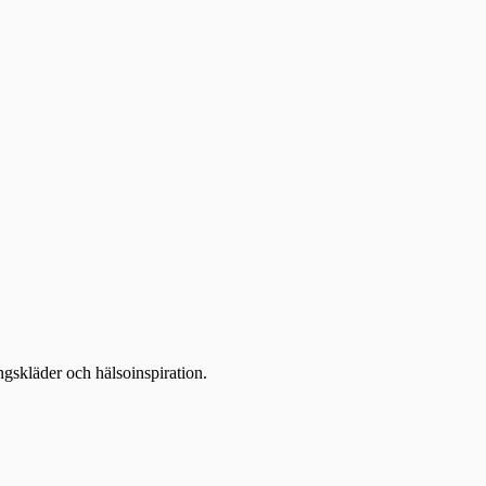
ingskläder och hälsoinspiration.