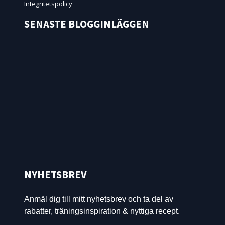
Integritetspolicy
SENASTE BLOGGINLÄGGEN
NYHETSBREV
Anmäl dig till mitt nyhetsbrev och ta del av
rabatter, träningsinspiration & nyttiga recept.