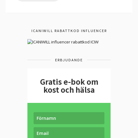
ICANIWILL RABATTKOD INFLUENCER
ERBJUDANDE
Gratis e-bok om
kost och hälsa