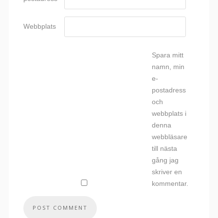
Webbplats
Spara mitt
namn, min
e-
postadress
och
webbplats i
denna
webbläsare
till nästa
gång jag
skriver en
kommentar.