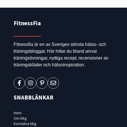
FitnessFia
Fitnessfia är en av Sveriges största hälso- och
träningsbloggar. Här hittar du bland annat
träningsövningar, nyttiga recept, recensioner av
träningskläder och hälsoinspiration.
SNABBLÄNKAR
Hem
Om Mig
Kontakta Mig