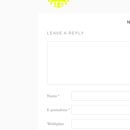
LEAVE A REPLY
Namn
*
E-postadress
*
Webbplats