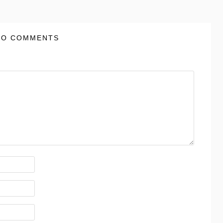
NO COMMENTS