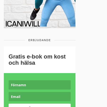
ERBJUDANDE
Gratis e-bok om kost
och hälsa