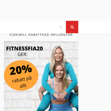
0
ICANIWILL RABATTKOD INFLUENCER