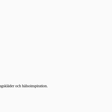
ingskläder och hälsoinspiration.