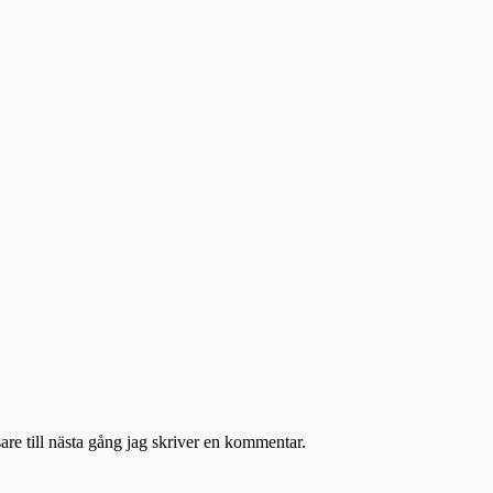
re till nästa gång jag skriver en kommentar.