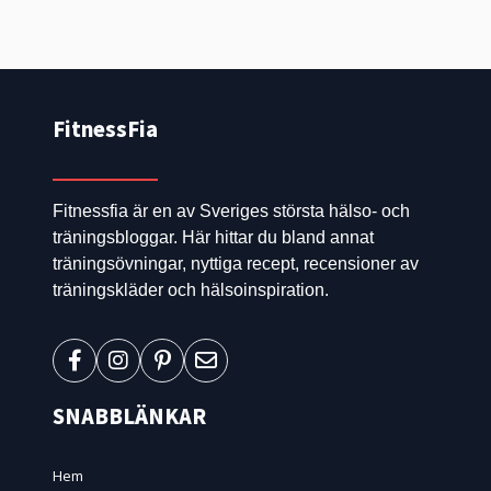
FitnessFia
Fitnessfia är en av Sveriges största hälso- och
träningsbloggar. Här hittar du bland annat
träningsövningar, nyttiga recept, recensioner av
träningskläder och hälsoinspiration.
SNABBLÄNKAR
Hem