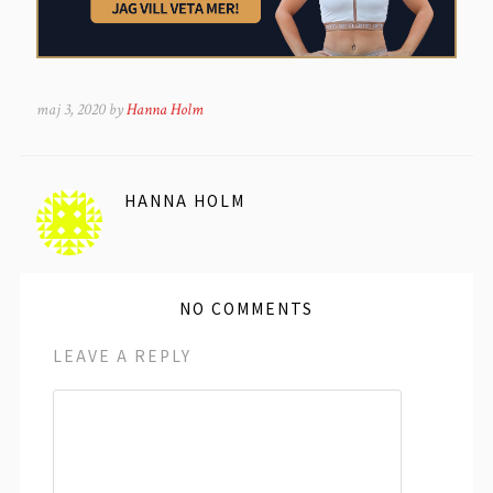
maj 3, 2020 by
Hanna Holm
HANNA HOLM
NO COMMENTS
LEAVE A REPLY