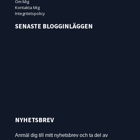
Om Mig
Kontakta Mig
Integritetspolicy
SENASTE BLOGGINLÄGGEN
NYHETSBREV
Anmäl dig till mitt nyhetsbrev och ta del av