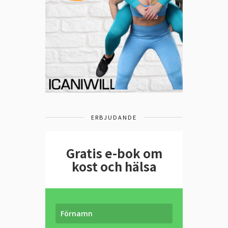
ERBJUDANDE
Gratis e-bok om
kost och hälsa