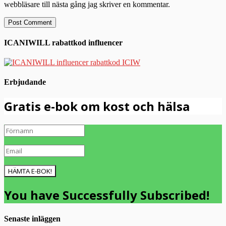
webbläsare till nästa gång jag skriver en kommentar.
ICANIWILL rabattkod influencer
Erbjudande
Gratis e-bok om kost och hälsa
HÄMTA E-BOK!
You have Successfully Subscribed!
Senaste inläggen