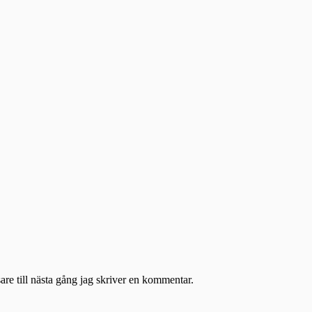
re till nästa gång jag skriver en kommentar.