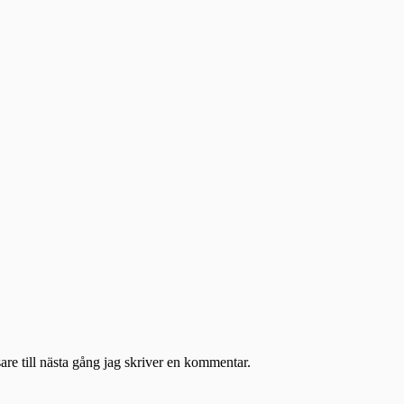
re till nästa gång jag skriver en kommentar.