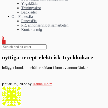
Yogakläder
Träningsskor
Badkläder
Om Fitnessfia
FitnessFia
PR, annonsering & samarbeten
Kontakta mig
0
nyttiga-recept-elektrisk-tryckkokare
Inlägget bunda innehåller reklam i form av annonslänkar
januari 25, 2022 by
Hanna Holm