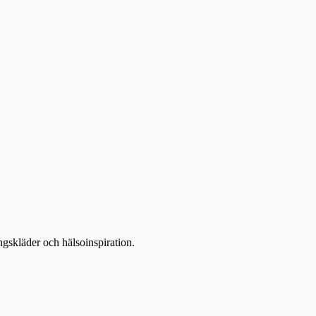
ingskläder och hälsoinspiration.