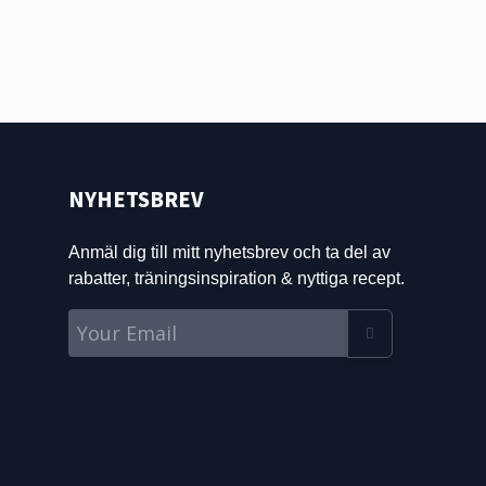
NYHETSBREV
Anmäl dig till mitt nyhetsbrev och ta del av
rabatter, träningsinspiration & nyttiga recept.