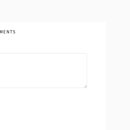
MENTS