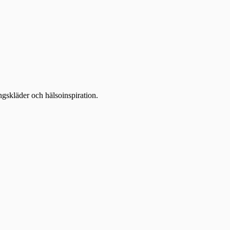
ingskläder och hälsoinspiration.