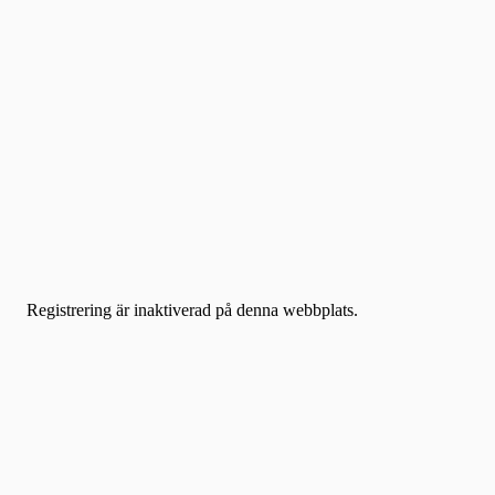
Registrering är inaktiverad på denna webbplats.