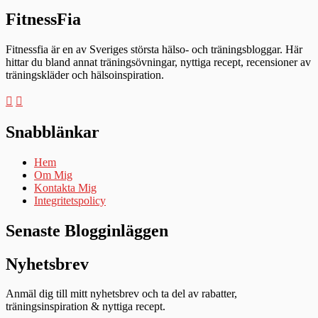
FitnessFia
Fitnessfia är en av Sveriges största hälso- och träningsbloggar. Här
hittar du bland annat träningsövningar, nyttiga recept, recensioner av
träningskläder och hälsoinspiration.
Snabblänkar
Hem
Om Mig
Kontakta Mig
Integritetspolicy
Senaste Blogginläggen
Nyhetsbrev
Anmäl dig till mitt nyhetsbrev och ta del av rabatter,
träningsinspiration & nyttiga recept.