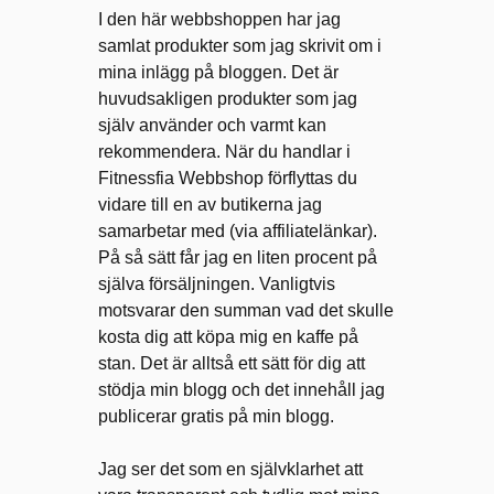
I den här webbshoppen har jag
samlat produkter som jag skrivit om i
mina inlägg på bloggen. Det är
huvudsakligen produkter som jag
själv använder och varmt kan
rekommendera. När du handlar i
Fitnessfia Webbshop förflyttas du
vidare till en av butikerna jag
samarbetar med (via affiliatelänkar).
På så sätt får jag en liten procent på
själva försäljningen. Vanligtvis
motsvarar den summan vad det skulle
kosta dig att köpa mig en kaffe på
stan. Det är alltså ett sätt för dig att
stödja min blogg och det innehåll jag
publicerar gratis på min blogg.
Jag ser det som en självklarhet att