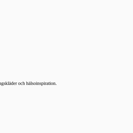
ingskläder och hälsoinspiration.