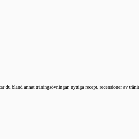
ttar du bland annat träningsövningar, nyttiga recept, recensioner av trän