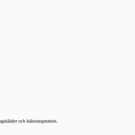
ingskläder och hälsoinspiration.