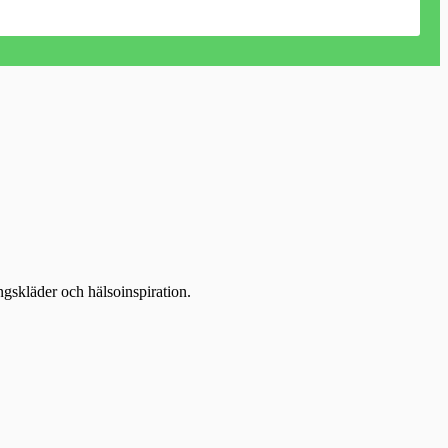
ingskläder och hälsoinspiration.