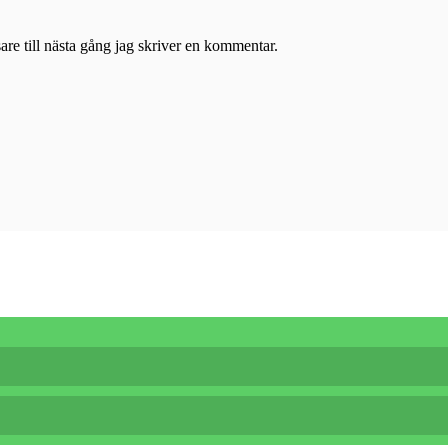
re till nästa gång jag skriver en kommentar.