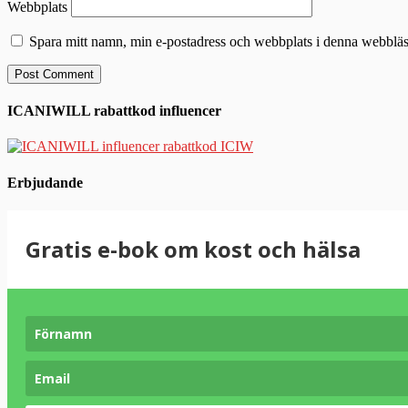
Webbplats
Spara mitt namn, min e-postadress och webbplats i denna webbläsa
ICANIWILL rabattkod influencer
Erbjudande
Gratis e-bok om kost och hälsa