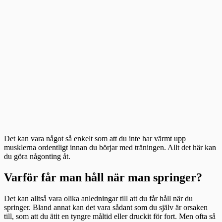
Det kan vara något så enkelt som att du inte har värmt upp
musklerna ordentligt innan du börjar med träningen. Allt det här kan
du göra någonting åt.
Varför får man håll när man springer?
Det kan alltså vara olika anledningar till att du får håll när du
springer. Bland annat kan det vara sådant som du själv är orsaken
till, som att du ätit en tyngre måltid eller druckit för fort. Men ofta så