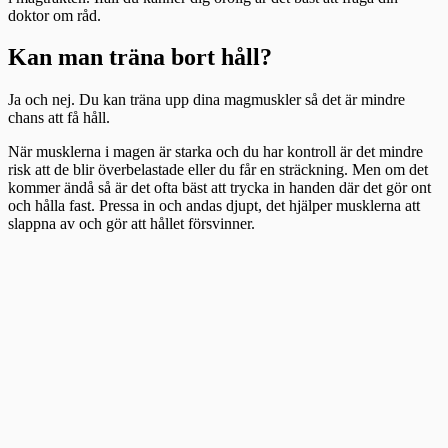
doktor om råd.
Kan man träna bort håll?
Ja och nej. Du kan träna upp dina magmuskler så det är mindre
chans att få håll.
När musklerna i magen är starka och du har kontroll är det mindre
risk att de blir överbelastade eller du får en sträckning. Men om det
kommer ändå så är det ofta bäst att trycka in handen där det gör ont
och hålla fast. Pressa in och andas djupt, det hjälper musklerna att
slappna av och gör att hållet försvinner.