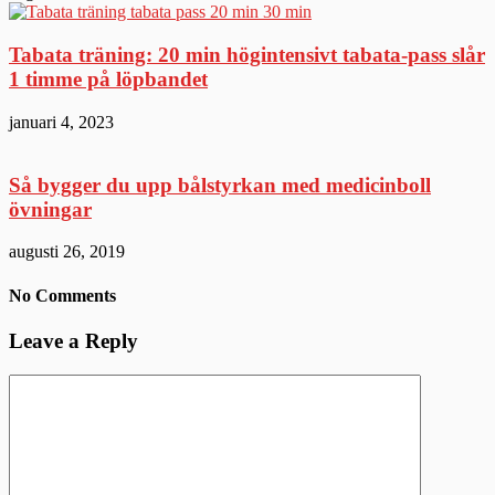
Tabata träning: 20 min högintensivt tabata-pass slår
1 timme på löpbandet
januari 4, 2023
Så bygger du upp bålstyrkan med medicinboll
övningar
augusti 26, 2019
No Comments
Leave a Reply