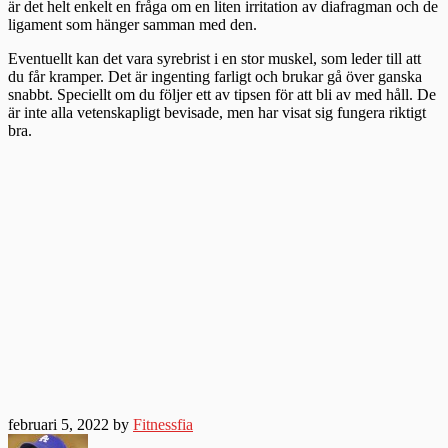
är det helt enkelt en fråga om en liten irritation av diafragman och de
ligament som hänger samman med den.
Eventuellt kan det vara syrebrist i en stor muskel, som leder till att
du får kramper. Det är ingenting farligt och brukar gå över ganska
snabbt. Speciellt om du följer ett av tipsen för att bli av med håll. De
är inte alla vetenskapligt bevisade, men har visat sig fungera riktigt
bra.
februari 5, 2022 by
Fitnessfia