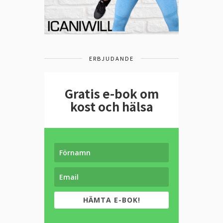
ERBJUDANDE
Gratis e-bok om
kost och hälsa
HÄMTA E-BOK!