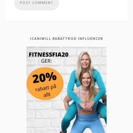
ICANIWILL RABATTKOD INFLUENCER