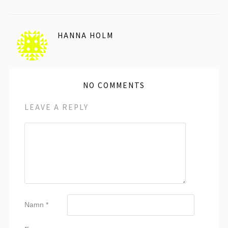
HANNA HOLM
NO COMMENTS
LEAVE A REPLY
Namn
*