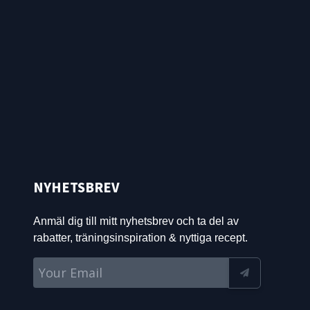
NYHETSBREV
Anmäl dig till mitt nyhetsbrev och ta del av
rabatter, träningsinspiration & nyttiga recept.