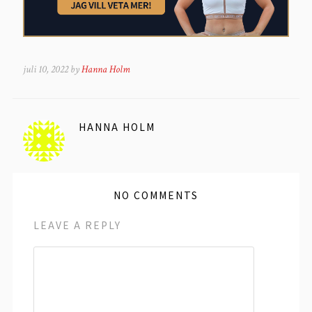
juli 10, 2022 by
Hanna Holm
HANNA HOLM
NO COMMENTS
LEAVE A REPLY