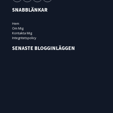
SNABBLÄNKAR
Hem
Om Mig
Kontakta Mig
Integritetspolicy
SENASTE BLOGGINLÄGGEN