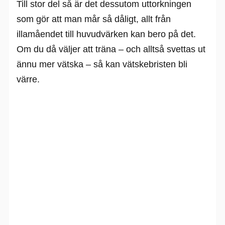
Till stor del så är det dessutom uttorkningen
som gör att man mår så dåligt, allt från
illamåendet till huvudvärken kan bero på det.
Om du då väljer att träna – och alltså svettas ut
ännu mer vätska – så kan vätskebristen bli
värre.