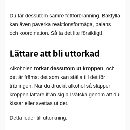
Du får dessutom sämre fettförbränning. Bakfylla
kan även påverka reaktionsförmåga, balans
och koordination. Så ta det lite försiktigt!
Lättare att bli uttorkad
Alkoholen
torkar dessutom ut kroppen
, och
det är främst det som kan ställa till det för
träningen. När du druckit alkohol så släpper
kroppen lättare ifrån sig all vätska genom att du
kissar eller svettas ut det.
Detta leder till uttorkning.