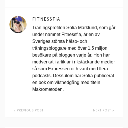
FITNESSFIA
Träningsprofilen Sofia Marklund, som går
under namnet Fitnessfia, är en av
Sveriges största hälso- och
träningsbloggare med över 1,5 miljon
besökare på bloggen varje år. Hon har
medverkat i artiklar i rikstäckande medier
så som Expressen och varit med flera
podcasts. Dessutom har Sofia publicerat
en bok om viktnedgång med titeln
Makrometoden.
PREVIOUS POST
NEXT POST