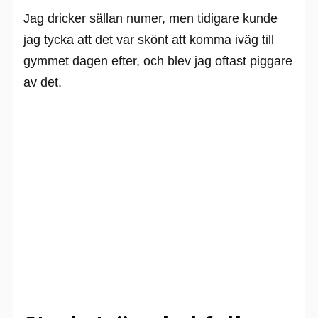
Jag dricker sällan numer, men tidigare kunde
jag tycka att det var skönt att komma iväg till
gymmet dagen efter, och blev jag oftast piggare
av det.