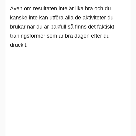
Även om resultaten inte är lika bra och du
kanske inte kan utföra alla de aktiviteter du
brukar när du är bakfull så finns det faktiskt
träningsformer som är bra dagen efter du
druckit.