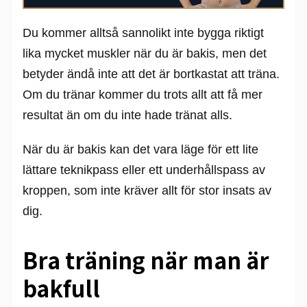
Du kommer alltså sannolikt inte bygga riktigt
lika mycket muskler när du är bakis, men det
betyder ändå inte att det är bortkastat att träna.
Om du tränar kommer du trots allt att få mer
resultat än om du inte hade tränat alls.
När du är bakis kan det vara läge för ett lite
lättare teknikpass eller ett underhållspass av
kroppen, som inte kräver allt för stor insats av
dig.
Bra träning när man är
bakfull