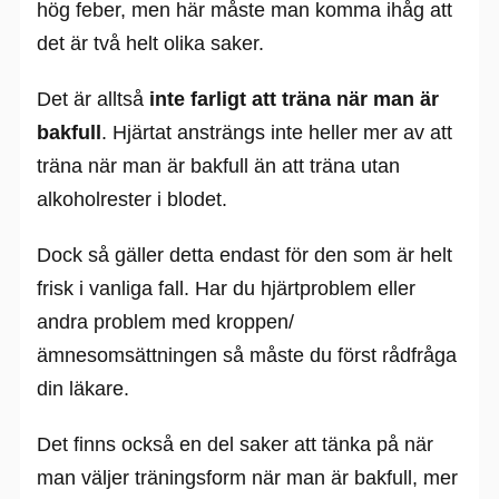
hög feber, men här måste man komma ihåg att
det är två helt olika saker.
Det är alltså
inte farligt att träna när man är
bakfull
. Hjärtat ansträngs inte heller mer av att
träna när man är bakfull än att träna utan
alkoholrester i blodet.
Dock så gäller detta endast för den som är helt
frisk i vanliga fall. Har du hjärtproblem eller
andra problem med kroppen/
ämnesomsättningen så måste du först rådfråga
din läkare.
Det finns också en del saker att tänka på när
man väljer träningsform när man är bakfull, mer