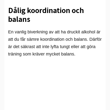
Dålig koordination och
balans
En vanlig biverkning av att ha druckit alkohol är
att du får sämre koordination och balans. Därför
är det säkrast att inte lyfta tungt eller att göra
träning som kräver mycket balans.