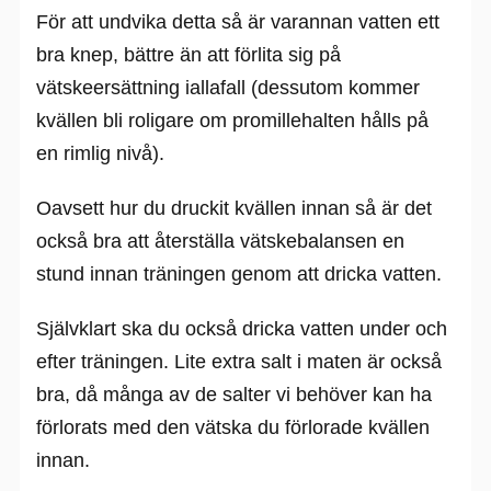
För att undvika detta så är varannan vatten ett
bra knep, bättre än att förlita sig på
vätskeersättning iallafall (dessutom kommer
kvällen bli roligare om promillehalten hålls på
en rimlig nivå).
Oavsett hur du druckit kvällen innan så är det
också bra att återställa vätskebalansen en
stund innan träningen genom att dricka vatten.
Självklart ska du också dricka vatten under och
efter träningen. Lite extra salt i maten är också
bra, då många av de salter vi behöver kan ha
förlorats med den vätska du förlorade kvällen
innan.