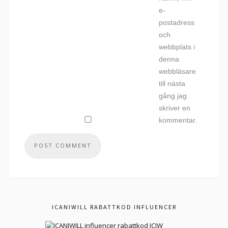
e-
postadress
och
webbplats i
denna
webbläsare
till nästa
gång jag
skriver en
kommentar.
ICANIWILL RABATTKOD INFLUENCER