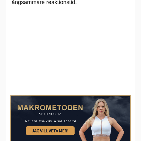
långsammare reaktionstid.