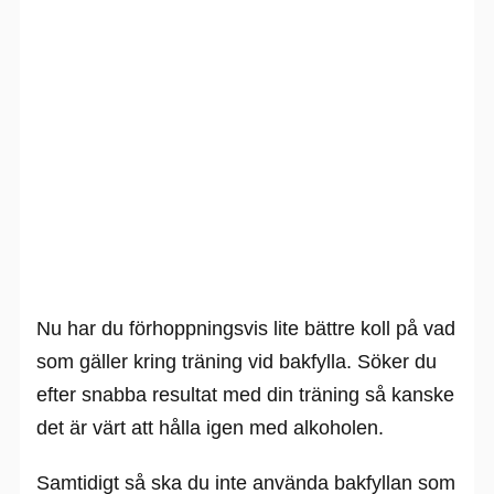
Nu har du förhoppningsvis lite bättre koll på vad
som gäller kring träning vid bakfylla. Söker du
efter snabba resultat med din träning så kanske
det är värt att hålla igen med alkoholen.
Samtidigt så ska du inte använda bakfyllan som