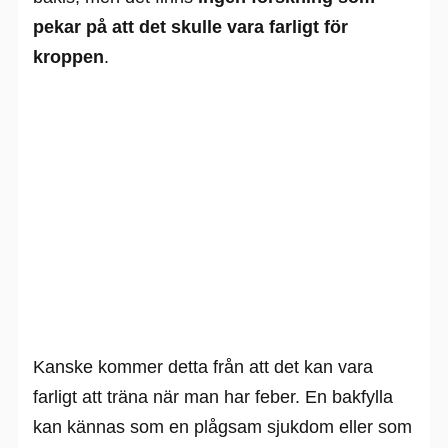
pekar på att det skulle vara farligt för
kroppen
.
Kanske kommer detta från att det kan vara
farligt att träna när man har feber. En bakfylla
kan kännas som en plågsam sjukdom eller som