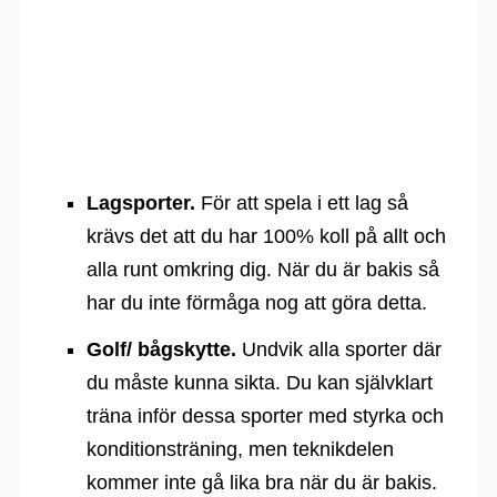
Lagsporter.
För att spela i ett lag så
krävs det att du har 100% koll på allt och
alla runt omkring dig. När du är bakis så
har du inte förmåga nog att göra detta.
Golf/ bågskytte.
Undvik alla sporter där
du måste kunna sikta. Du kan självklart
träna inför dessa sporter med styrka och
konditionsträning, men teknikdelen
kommer inte gå lika bra när du är bakis.