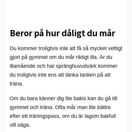
Beror på hur dåligt du mår
Du kommer troligtvis inte att få så mycket vettigt
gjort på gymmet om du mår riktigt illa. Är du
illamående och har spränghuvudvärk kommer
du troligtvis inte ens att tänka tanken på att
träna.
Om du bara känner dig lite bakis kan du gå till
gymmet och träna. Ofta mår man lite bättre
efter ett träningspass, om du är lagom bakfull
vill säga.