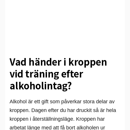
Vad händer i kroppen
vid träning efter
alkoholintag?
Alkohol är ett gift som påverkar stora delar av
kroppen. Dagen efter du har druckit så är hela
kroppen i återställningsläge. Kroppen har
arbetat länge med att få bort alkoholen ur