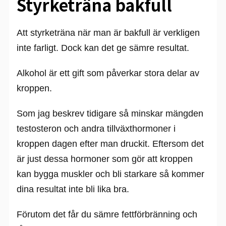
Styrketräna bakfull
Att styrketräna när man är bakfull är verkligen
inte farligt. Dock kan det ge sämre resultat.
Alkohol är ett gift som påverkar stora delar av
kroppen.
Som jag beskrev tidigare så minskar mängden
testosteron och andra tillväxthormoner i
kroppen dagen efter man druckit. Eftersom det
är just dessa hormoner som gör att kroppen
kan bygga muskler och bli starkare så kommer
dina resultat inte bli lika bra.
Förutom det får du sämre fettförbränning och