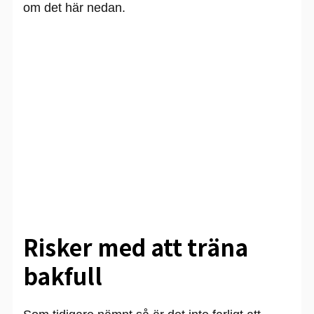
om det här nedan.
Risker med att träna
bakfull