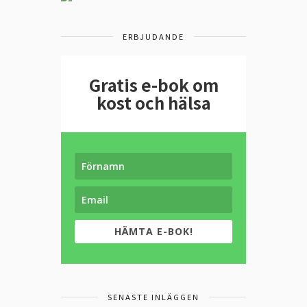
ERBJUDANDE
Gratis e-bok om
kost och hälsa
HÄMTA E-BOK!
SENASTE INLÄGGEN