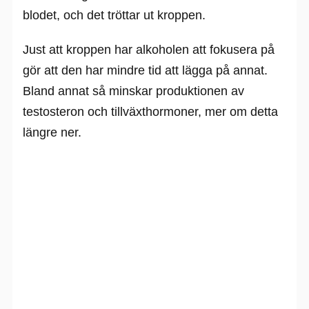
blodet, och det tröttar ut kroppen.
Just att kroppen har alkoholen att fokusera på
gör att den har mindre tid att lägga på annat.
Bland annat så minskar produktionen av
testosteron och tillväxthormoner, mer om detta
längre ner.