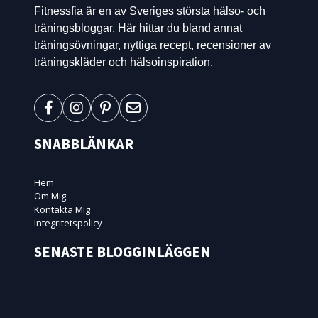
Fitnessfia är en av Sveriges största hälso- och
träningsbloggar. Här hittar du bland annat
träningsövningar, nyttiga recept, recensioner av
träningskläder och hälsoinspiration.
SNABBLÄNKAR
Hem
Om Mig
Kontakta Mig
Integritetspolicy
SENASTE BLOGGINLÄGGEN