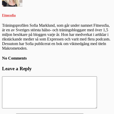
Fitnessfia
Träningsprofilen Sofia Marklund, som går under namnet Fitnessfia,
är en av Sveriges största hälso- och träningsbloggare med över 1,5
miljon besökare på bloggen varje år. Hon har medverkat i artiklar i
rikstäckande medier så som Expressen och varit med flera podcasts.
Dessutom har Sofia publicerat en bok om viktnedgång med titeln
Makrometoden.
No Comments
Leave a Reply