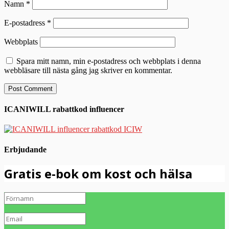
Namn
*
E-postadress
*
Webbplats
Spara mitt namn, min e-postadress och webbplats i denna
webbläsare till nästa gång jag skriver en kommentar.
ICANIWILL rabattkod influencer
Erbjudande
Gratis e-bok om kost och hälsa