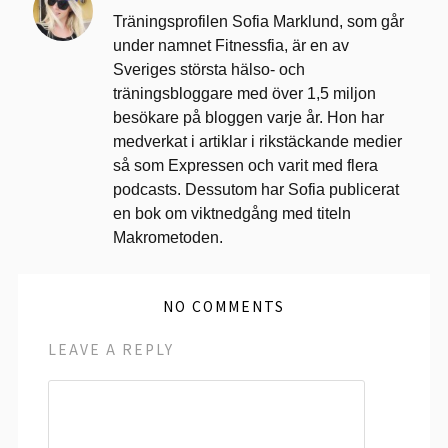
Träningsprofilen Sofia Marklund, som går
under namnet Fitnessfia, är en av
Sveriges största hälso- och
träningsbloggare med över 1,5 miljon
besökare på bloggen varje år. Hon har
medverkat i artiklar i rikstäckande medier
så som Expressen och varit med flera
podcasts. Dessutom har Sofia publicerat
en bok om viktnedgång med titeln
Makrometoden.
NO COMMENTS
LEAVE A REPLY