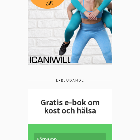
ERBJUDANDE
Gratis e-bok om
kost och hälsa