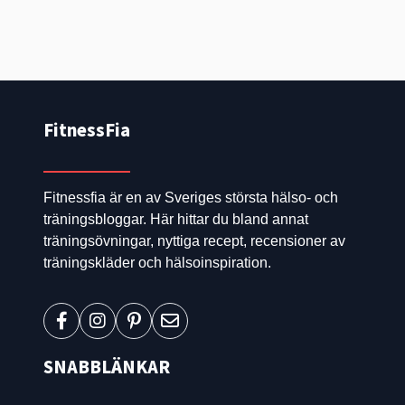
FitnessFia
Fitnessfia är en av Sveriges största hälso- och
träningsbloggar. Här hittar du bland annat
träningsövningar, nyttiga recept, recensioner av
träningskläder och hälsoinspiration.
SNABBLÄNKAR