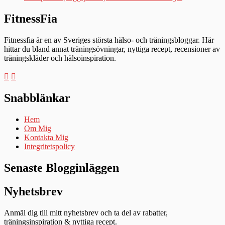
FitnessFia
Fitnessfia är en av Sveriges största hälso- och träningsbloggar. Här
hittar du bland annat träningsövningar, nyttiga recept, recensioner av
träningskläder och hälsoinspiration.
Snabblänkar
Hem
Om Mig
Kontakta Mig
Integritetspolicy
Senaste Blogginläggen
Nyhetsbrev
Anmäl dig till mitt nyhetsbrev och ta del av rabatter,
träningsinspiration & nyttiga recept.