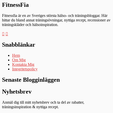
FitnessFia
Fitnessfia är en av Sveriges största hälso- och träningsbloggar. Här
hittar du bland annat träningsövningar, nyttiga recept, recensioner av
träningskläder och hälsoinspiration.
Snabblänkar
Hem
Om Mig
Kontakta Mig
Integritetspolicy
Senaste Blogginläggen
Nyhetsbrev
Anmäl dig till mitt nyhetsbrev och ta del av rabatter,
träningsinspiration & nyttiga recept.