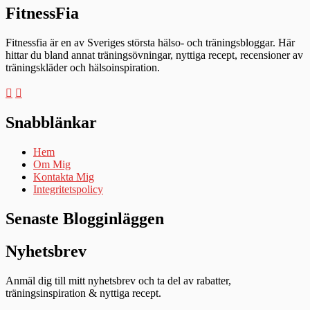
FitnessFia
Fitnessfia är en av Sveriges största hälso- och träningsbloggar. Här
hittar du bland annat träningsövningar, nyttiga recept, recensioner av
träningskläder och hälsoinspiration.
Snabblänkar
Hem
Om Mig
Kontakta Mig
Integritetspolicy
Senaste Blogginläggen
Nyhetsbrev
Anmäl dig till mitt nyhetsbrev och ta del av rabatter,
träningsinspiration & nyttiga recept.