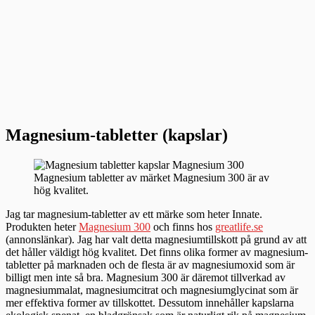
Magnesium-tabletter (kapslar)
Magnesium tabletter av märket Magnesium 300 är av
hög kvalitet.
Jag tar magnesium-tabletter av ett märke som heter Innate.
Produkten heter
Magnesium 300
och finns hos
greatlife.se
(annonslänkar). Jag har valt detta magnesiumtillskott på grund av att
det håller väldigt hög kvalitet. Det finns olika former av magnesium-
tabletter på marknaden och de flesta är av magnesiumoxid som är
billigt men inte så bra. Magnesium 300 är däremot tillverkad av
magnesiummalat, magnesiumcitrat och magnesiumglycinat som är
mer effektiva former av tillskottet. Dessutom innehåller kapslarna