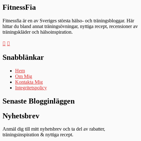
FitnessFia
Fitnessfia är en av Sveriges största hälso- och träningsbloggar. Här
hittar du bland annat träningsövningar, nyttiga recept, recensioner av
träningskläder och hälsoinspiration.
Snabblänkar
Hem
Om Mig
Kontakta Mig
Integritetspolicy
Senaste Blogginläggen
Nyhetsbrev
Anmäl dig till mitt nyhetsbrev och ta del av rabatter,
träningsinspiration & nyttiga recept.