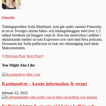
Fitnessfia
Träningsprofilen Sofia Marklund, som går under namnet Fitnessfia,
är en av Sveriges största hälso- och träningsbloggare med över 1,5
miljon besökare på bloggen varje år. Hon har medverkat i artiklar i
rikstäckande medier så som Expressen och varit med flera podcasts.
Dessutom har Sofia publicerat en bok om viktnedgång med titeln
Makrometoden.
Previous Post
Next Post
You Might Also Like
Kaseinpulver – kasein information & recept
februari 22, 2022