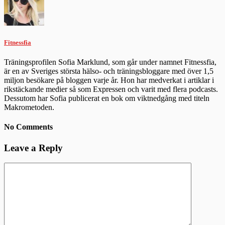
Fitnessfia
Träningsprofilen Sofia Marklund, som går under namnet Fitnessfia,
är en av Sveriges största hälso- och träningsbloggare med över 1,5
miljon besökare på bloggen varje år. Hon har medverkat i artiklar i
rikstäckande medier så som Expressen och varit med flera podcasts.
Dessutom har Sofia publicerat en bok om viktnedgång med titeln
Makrometoden.
No Comments
Leave a Reply