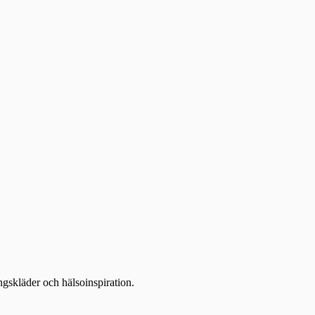
ingskläder och hälsoinspiration.